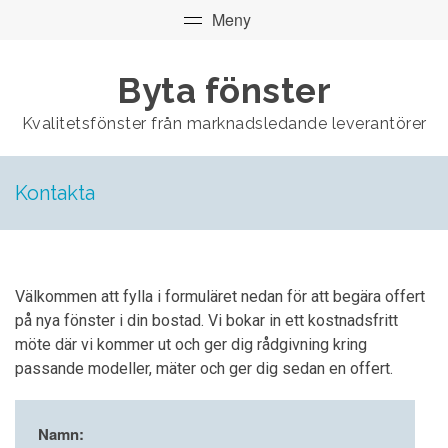
Byta fönster
Kvalitetsfönster från marknadsledande leverantörer
Kontakta
Välkommen att fylla i formuläret nedan för att begära offert
på nya fönster i din bostad. Vi bokar in ett kostnadsfritt
möte där vi kommer ut och ger dig rådgivning kring
passande modeller, mäter och ger dig sedan en offert.
Namn: