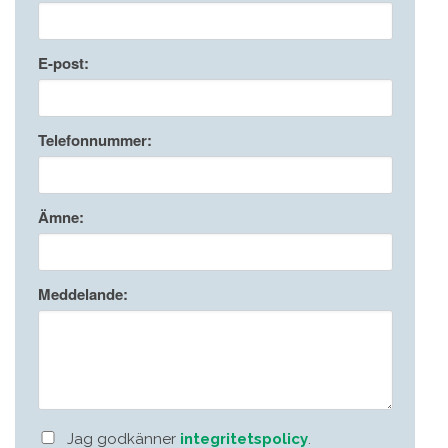
E-post:
Telefonnummer:
Ämne:
Meddelande:
Jag godkänner
integritetspolicy
.