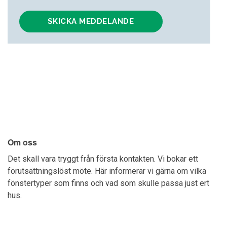
Om oss
Det skall vara tryggt från första kontakten. Vi bokar ett
förutsättningslöst möte. Här informerar vi gärna om vilka
fönstertyper som finns och vad som skulle passa just ert
hus.