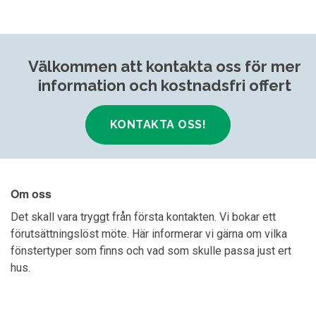
Välkommen att kontakta oss för mer
information och kostnadsfri offert
KONTAKTA OSS!
Om oss
Det skall vara tryggt från första kontakten. Vi bokar ett
förutsättningslöst möte. Här informerar vi gärna om vilka
fönstertyper som finns och vad som skulle passa just ert
hus.